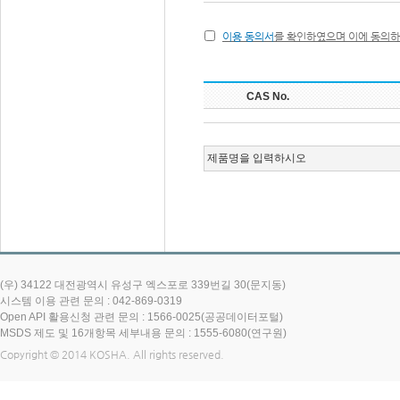
(우) 34122 대전광역시 유성구 엑스포로 339번길 30(문지동)
시스템 이용 관련 문의 : 042-869-0319
Open API 활용신청 관련 문의 : 1566-0025(공공데이터포털)
MSDS 제도 및 16개항목 세부내용 문의 : 1555-6080(연구원)
Copyright © 2014 KOSHA. All rights reserved.