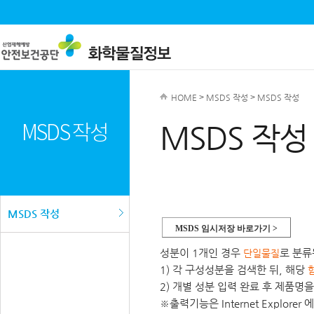
HOME
>
MSDS 작성
>
MSDS 작성
MSDS 작성
MSDS 작성
MSDS 작성